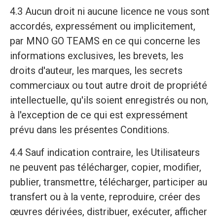
4.3 Aucun droit ni aucune licence ne vous sont
accordés, expressément ou implicitement,
par MNO GO TEAMS en ce qui concerne les
informations exclusives, les brevets, les
droits d'auteur, les marques, les secrets
commerciaux ou tout autre droit de propriété
intellectuelle, qu'ils soient enregistrés ou non,
à l'exception de ce qui est expressément
prévu dans les présentes Conditions.
4.4 Sauf indication contraire, les Utilisateurs
ne peuvent pas télécharger, copier, modifier,
publier, transmettre, télécharger, participer au
transfert ou à la vente, reproduire, créer des
œuvres dérivées, distribuer, exécuter, afficher