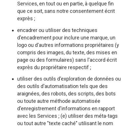
Services, en tout ou en partie, à quelque fin
que ce soit, sans notre consentement écrit
exprès ;
encadrer ou utiliser des techniques
d'encadrement pour inclure une marque, un
logo ou d'autres informations propriétaires (y
compris des images, du texte, des mises en
page ou des formulaires) sans l'accord écrit
exprès du propriétaire respectif ;
utiliser des outils d'exploration de données ou
des outils d'automatisation tels que des
araignées, des robots, des scripts, des bots
ou toute autre méthode automatisée
d'enregistrement d'informations en rapport
avec les Services ; (e) utiliser des méta-tags
ou tout autre "texte caché" utilisant le nom