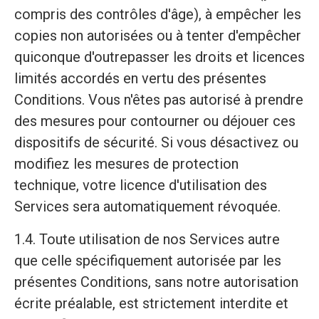
compris des contrôles d'âge), à empêcher les
copies non autorisées ou à tenter d'empêcher
quiconque d'outrepasser les droits et licences
limités accordés en vertu des présentes
Conditions. Vous n'êtes pas autorisé à prendre
des mesures pour contourner ou déjouer ces
dispositifs de sécurité. Si vous désactivez ou
modifiez les mesures de protection
technique, votre licence d'utilisation des
Services sera automatiquement révoquée.
1.4. Toute utilisation de nos Services autre
que celle spécifiquement autorisée par les
présentes Conditions, sans notre autorisation
écrite préalable, est strictement interdite et