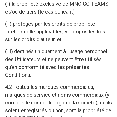
(i) la propriété exclusive de MNO GO TEAMS
et/ou de tiers (le cas échéant),
(ii) protégés par les droits de propriété
intellectuelle applicables, y compris les lois
sur les droits d'auteur, et
(iii) destinés uniquement à l'usage personnel
des Utilisateurs et ne peuvent être utilisés
qu'en conformité avec les présentes
Conditions.
4.2 Toutes les marques commerciales,
marques de service et noms commerciaux (y
compris le nom et le logo de la société), qu'ils
soient enregistrés ou non, sont la propriété de