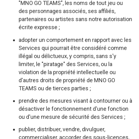
"MNO GO TEAMS", les noms de tout jeu ou
des personnages associés, ses affiliés,
partenaires ou artistes sans notre autorisation
écrite expresse ;
adopter un comportement en rapport avec les
Services qui pourrait être considéré comme
illégal ou délictueux, y compris, sans s'y
limiter, le "piratage" des Services, ou la
violation de la propriété intellectuelle ou
d'autres droits de propriété de MNO GO
TEAMS ou de tierces parties ;
prendre des mesures visant à contourner ou à
désactiver le fonctionnement d'une fonction
ou d'une mesure de sécurité des Services ;
publier, distribuer, vendre, divulguer,
commercialiser, accorder des sous-licences,