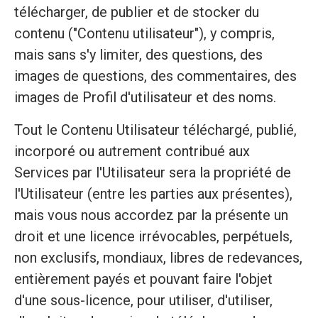
télécharger, de publier et de stocker du
contenu ("Contenu utilisateur"), y compris,
mais sans s'y limiter, des questions, des
images de questions, des commentaires, des
images de Profil d'utilisateur et des noms.
Tout le Contenu Utilisateur téléchargé, publié,
incorporé ou autrement contribué aux
Services par l'Utilisateur sera la propriété de
l'Utilisateur (entre les parties aux présentes),
mais vous nous accordez par la présente un
droit et une licence irrévocables, perpétuels,
non exclusifs, mondiaux, libres de redevances,
entièrement payés et pouvant faire l'objet
d'une sous-licence, pour utiliser, d'utiliser,