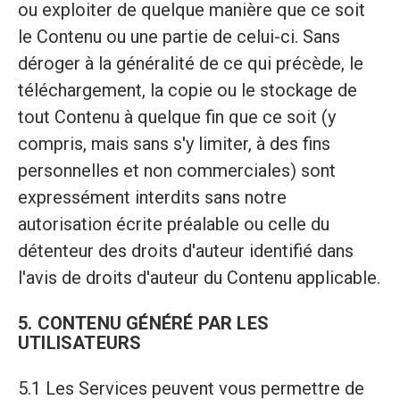
ou exploiter de quelque manière que ce soit
le Contenu ou une partie de celui-ci. Sans
déroger à la généralité de ce qui précède, le
téléchargement, la copie ou le stockage de
tout Contenu à quelque fin que ce soit (y
compris, mais sans s'y limiter, à des fins
personnelles et non commerciales) sont
expressément interdits sans notre
autorisation écrite préalable ou celle du
détenteur des droits d'auteur identifié dans
l'avis de droits d'auteur du Contenu applicable.
5. CONTENU GÉNÉRÉ PAR LES
UTILISATEURS
5.1 Les Services peuvent vous permettre de