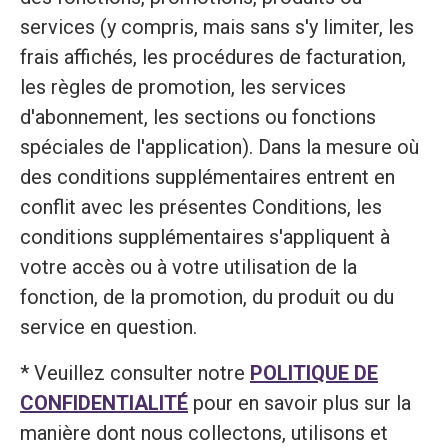
services (y compris, mais sans s'y limiter, les
frais affichés, les procédures de facturation,
les règles de promotion, les services
d'abonnement, les sections ou fonctions
spéciales de l'application). Dans la mesure où
des conditions supplémentaires entrent en
conflit avec les présentes Conditions, les
conditions supplémentaires s'appliquent à
votre accès ou à votre utilisation de la
fonction, de la promotion, du produit ou du
service en question.
* Veuillez consulter notre
POLITIQUE DE
CONFIDENTIALITÉ
pour en savoir plus sur la
manière dont nous collectons, utilisons et