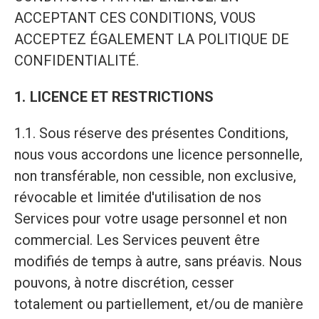
ACCEPTANT CES CONDITIONS, VOUS
ACCEPTEZ ÉGALEMENT LA POLITIQUE DE
CONFIDENTIALITÉ.
1. LICENCE ET RESTRICTIONS
1.1. Sous réserve des présentes Conditions,
nous vous accordons une licence personnelle,
non transférable, non cessible, non exclusive,
révocable et limitée d'utilisation de nos
Services pour votre usage personnel et non
commercial. Les Services peuvent être
modifiés de temps à autre, sans préavis. Nous
pouvons, à notre discrétion, cesser
totalement ou partiellement, et/ou de manière