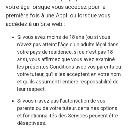
votre âge lorsque vous accédez pour la
première fois à une Appli ou lorsque vous
accédez à un Site web :
Si vous avez moins de 18 ans (ou si vous
n'avez pas atteint l'âge d'un adulte légal dans
votre pays de résidence, si ce n'est pas 18
ans), vous affirmez que vous avez examiné
les présentes Conditions avec vos parents ou
votre tuteur, qu'ils les acceptent en votre nom
et qu'ils assument l'entière responsabilité de
leur respect.
Si vous n'avez pas l'autorisation de vos
parents ou de votre tuteur, certaines options
et fonctionnalités des Services peuvent être
désactivées.