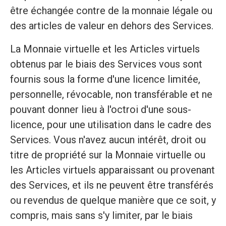
être échangée contre de la monnaie légale ou
des articles de valeur en dehors des Services.
La Monnaie virtuelle et les Articles virtuels
obtenus par le biais des Services vous sont
fournis sous la forme d'une licence limitée,
personnelle, révocable, non transférable et ne
pouvant donner lieu à l'octroi d'une sous-
licence, pour une utilisation dans le cadre des
Services. Vous n'avez aucun intérêt, droit ou
titre de propriété sur la Monnaie virtuelle ou
les Articles virtuels apparaissant ou provenant
des Services, et ils ne peuvent être transférés
ou revendus de quelque manière que ce soit, y
compris, mais sans s'y limiter, par le biais