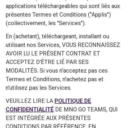
applications téléchargeables qui sont liés aux
présentes Termes et Conditions ("Applis")
(collectivement, les "Services").
En (achetant), téléchargeant, installant ou
utilisant nos Services, VOUS RECONNAISSEZ
AVOIR LU LE PRÉSENT CONTRAT ET
ACCEPTEZ D'ÊTRE LIÉ PAR SES
MODALITÉS. Si vous n'acceptez pas ces
Termes et Conditions, n'achetez pas et
n'utilisez pas les Services.
VEUILLEZ LIRE LA
POLITIQUE DE
CONFIDENTIALITÉ
DE MNO GO TEAMS, QUI
EST INTÉGRÉE AUX PRÉSENTES
CONDITIONS PAR RÉFÉRENCE. EN