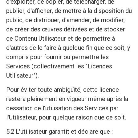
d'exploiter, de copier, de télécharger, de
publier, d'afficher, de mettre à la disposition du
public, de distribuer, d'amender, de modifier,
de créer des œuvres dérivées et de stocker
ce Contenu Utilisateur et de permettre à
d'autres de le faire à quelque fin que ce soit, y
compris pour fournir ou permettre les
Services (collectivement les "Licences
Utilisateur").
Pour éviter toute ambiguïté, cette licence
restera pleinement en vigueur même après la
cessation de l'utilisation des Services par
l'Utilisateur, pour quelque raison que ce soit.
5.2 L'utilisateur garantit et déclare que :