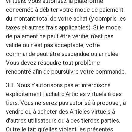
virtuels. Vous autorisez la plateforme
concernée à débiter votre mode de paiement
du montant total de votre achat (y compris les
taxes et autres frais applicables). Si le mode
de paiement ne peut être vérifié, n'est pas
valide ou n'est pas acceptable, votre
commande peut être suspendue ou annulée.
Vous devez résoudre tout problème
rencontré afin de poursuivre votre commande.
3.3. Nous n'autorisons pas et interdisons
explicitement l'achat d'Articles virtuels à des
tiers. Vous ne serez pas autorisé à proposer, à
vendre ou à acheter des Articles virtuels à
d'autres utilisateurs ou à des tierces parties.
Outre le fait qu'elles violent les présentes