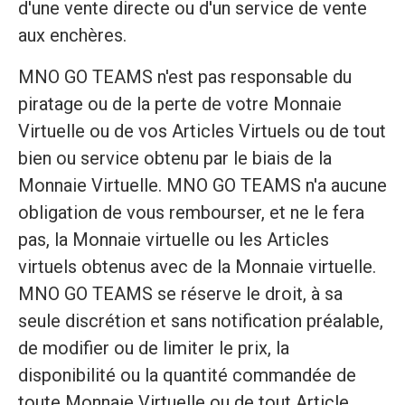
d'une vente directe ou d'un service de vente
aux enchères.
MNO GO TEAMS n'est pas responsable du
piratage ou de la perte de votre Monnaie
Virtuelle ou de vos Articles Virtuels ou de tout
bien ou service obtenu par le biais de la
Monnaie Virtuelle. MNO GO TEAMS n'a aucune
obligation de vous rembourser, et ne le fera
pas, la Monnaie virtuelle ou les Articles
virtuels obtenus avec de la Monnaie virtuelle.
MNO GO TEAMS se réserve le droit, à sa
seule discrétion et sans notification préalable,
de modifier ou de limiter le prix, la
disponibilité ou la quantité commandée de
toute Monnaie Virtuelle ou de tout Article