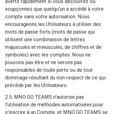
avertir rapidement si vous découvrez ou
soupçonnez que quelqu'un a accédé à votre
compte sans votre autorisation. Nous
encourageons les Utilisateurs à utiliser des
mots de passe forts (mots de passe qui
utilisent une combinaison de lettres
majuscules et minuscules, de chiffres et de
symboles) avec les comptes. Nous ne
pouvons pas être et ne serons pas
responsables de toute perte ou de tout
dommage résultant du non-respect de ce qui
précède par les Utilisateurs.
2.5. MNO GO TEAMS n'autorise pas
l'utilisation de méthodes automatisées pour
s'inscrire à un Compte, et MNO GO TEAMS se